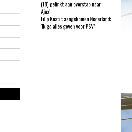
(18) gelinkt aan overstap naar
Ajax’
Filip Kostic aangekomen Nederland:
‘Ik ga alles geven voor PSV’