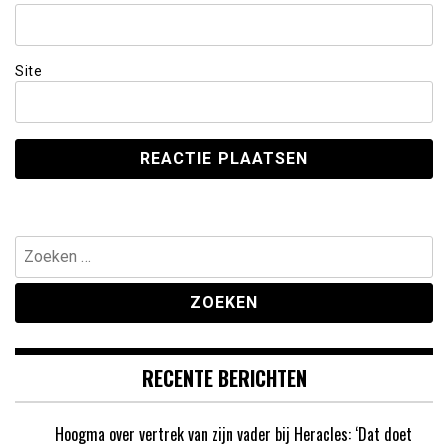
Site
Zoeken
naar:
RECENTE BERICHTEN
Hoogma over vertrek van zijn vader bij Heracles: ‘Dat doet