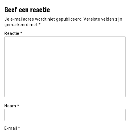
Geef een reactie
Je e-mailadres wordt niet gepubliceerd.
Vereiste velden zijn
gemarkeerd met
*
Reactie
*
Naam
*
E-mail
*