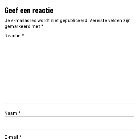
Geef een reactie
Je e-mailadres wordt niet gepubliceerd.
Vereiste velden zijn
gemarkeerd met
*
Reactie
*
Naam
*
E-mail
*