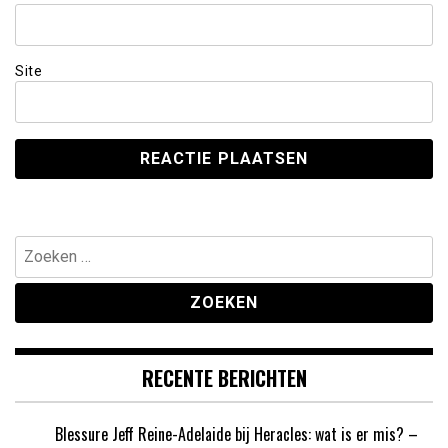
Site
Zoeken
naar:
RECENTE BERICHTEN
Blessure Jeff Reine-Adelaide bij Heracles: wat is er mis? –