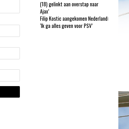
(18) gelinkt aan overstap naar
Ajax’
Filip Kostic aangekomen Nederland:
‘Ik ga alles geven voor PSV’