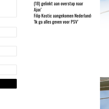
(18) gelinkt aan overstap naar
Ajax’
Filip Kostic aangekomen Nederland:
‘Ik ga alles geven voor PSV’