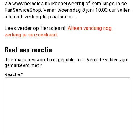
via www.heracles.nl/ikbenerweerbij of kom langs in de
FanServiceShop. Vanaf woensdag 8 juni 10.00 uur vallen
alle niet-verlengde plaatsen in…
Lees verder op Heracles.nl:
Alleen vandaag nog:
verleng je seizoenkaart
Geef een reactie
Je e-mailadres wordt niet gepubliceerd.
Vereiste velden zijn
gemarkeerd met
*
Reactie
*