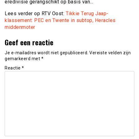
eredivisie gerangschikt op basis van…
Lees verder op RTV Oost:
Tikkie Terug Jaap-
klassement: PEC en Twente in subtop, Heracles
middenmoter
Geef een reactie
Je e-mailadres wordt niet gepubliceerd.
Vereiste velden zijn
gemarkeerd met
*
Reactie
*