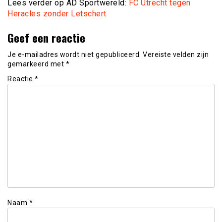
Lees verder op AD Sportwereld:
FC Utrecht tegen
Heracles zonder Letschert
Geef een reactie
Je e-mailadres wordt niet gepubliceerd.
Vereiste velden zijn
gemarkeerd met
*
Reactie
*
Naam
*