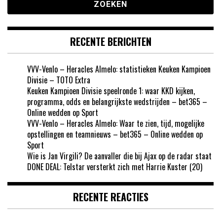
RECENTE BERICHTEN
VVV-Venlo – Heracles Almelo: statistieken Keuken Kampioen
Divisie – TOTO Extra
Keuken Kampioen Divisie speelronde 1: waar KKD kijken,
programma, odds en belangrijkste wedstrijden – bet365 –
Online wedden op Sport
VVV-Venlo – Heracles Almelo: Waar te zien, tijd, mogelijke
opstellingen en teamnieuws – bet365 – Online wedden op
Sport
Wie is Jan Virgili? De aanvaller die bij Ajax op de radar staat
DONE DEAL: Telstar versterkt zich met Harrie Kuster (20)
RECENTE REACTIES