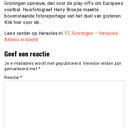
Groningen opnieuw, dan voor de play-offs om Europees
voetbal. Huisfotograaf Harry Broeze maakte
bovenstaande fotoreportage van het duel van gisteren.
Klik hier voor de…
Lees verder op Heracles.nl:
FC Groningen – Heracles
Almelo in beeld
Geef een reactie
Je e-mailadres wordt niet gepubliceerd.
Vereiste velden zijn
gemarkeerd met
*
Reactie
*