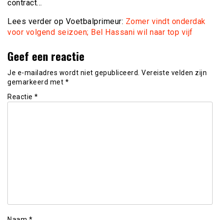
contract…
Lees verder op Voetbalprimeur:
Zomer vindt onderdak
voor volgend seizoen; Bel Hassani wil naar top vijf
Geef een reactie
Je e-mailadres wordt niet gepubliceerd.
Vereiste velden zijn
gemarkeerd met
*
Reactie
*
Naam
*