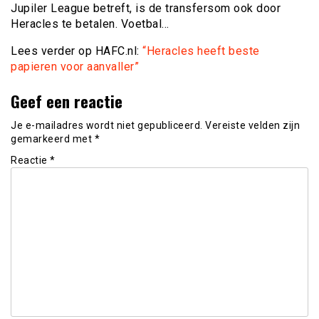
Jupiler League betreft, is de transfersom ook door
Heracles te betalen. Voetbal…
Lees verder op HAFC.nl:
“Heracles heeft beste
papieren voor aanvaller”
Geef een reactie
Je e-mailadres wordt niet gepubliceerd.
Vereiste velden zijn
gemarkeerd met
*
Reactie
*