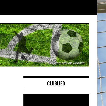
CLUBLIED
Videospeler