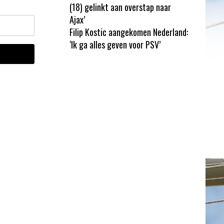
(18) gelinkt aan overstap naar
Ajax’
Filip Kostic aangekomen Nederland:
‘Ik ga alles geven voor PSV’