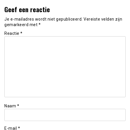
Geef een reactie
Je e-mailadres wordt niet gepubliceerd.
Vereiste velden zijn
gemarkeerd met
*
Reactie
*
Naam
*
E-mail
*