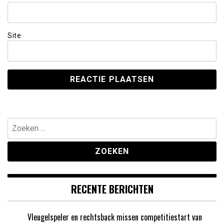
Site
Zoeken
naar:
RECENTE BERICHTEN
Vleugelspeler en rechtsback missen competitiestart van